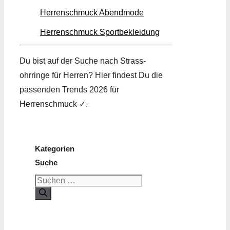
Herrenschmuck Abend­mode
Herrenschmuck Sport­bekleidung
Du bist auf der Suche nach Strass­
ohrringe für Herren? Hier findest Du die
passenden Trends 2026 für
Herrenschmuck ✓.
Kategorien
Suche
Suchen
nach: