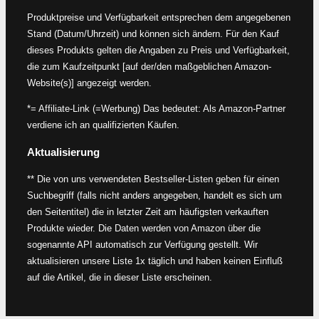
Produktpreise und Verfügbarkeit entsprechen dem angegebenen
Stand (Datum/Uhrzeit) und können sich ändern. Für den Kauf
dieses Produkts gelten die Angaben zu Preis und Verfügbarkeit,
die zum Kaufzeitpunkt [auf der/den maßgeblichen Amazon-
Website(s)] angezeigt werden.
*= Affiliate-Link (=Werbung) Das bedeutet: Als Amazon-Partner
verdiene ich an qualifizierten Käufen.
Aktualisierung
** Die von uns verwendeten Bestseller-Listen geben für einen
Suchbegriff (falls nicht anders angegeben, handelt es sich um
den Seitentitel) die in letzter Zeit am häufigsten verkauften
Produkte wieder. Die Daten werden von Amazon über die
sogenannte API automatisch zur Verfügung gestellt. Wir
aktualisieren unsere Liste 1x täglich und haben keinen Einfluß
auf die Artikel, die in dieser Liste erscheinen.