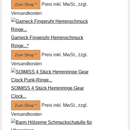
Preis inkl. MwSt., zzgl.
Zum Shop *
Versandkosten
Garneck Fingeruhr Herrenschmuck
Ringe...*
Preis inkl. MwSt., zzgl.
Zum Shop *
Versandkosten
SOIMISS 4 Stück Herrenringe Gear
Clock...
Preis inkl. MwSt., zzgl.
Zum Shop *
Versandkosten