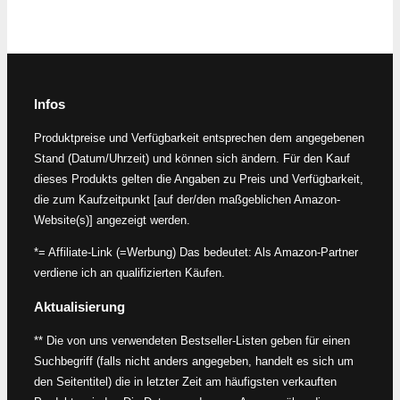
Infos
Produktpreise und Verfügbarkeit entsprechen dem angegebenen
Stand (Datum/Uhrzeit) und können sich ändern. Für den Kauf
dieses Produkts gelten die Angaben zu Preis und Verfügbarkeit,
die zum Kaufzeitpunkt [auf der/den maßgeblichen Amazon-
Website(s)] angezeigt werden.
*= Affiliate-Link (=Werbung) Das bedeutet: Als Amazon-Partner
verdiene ich an qualifizierten Käufen.
Aktualisierung
** Die von uns verwendeten Bestseller-Listen geben für einen
Suchbegriff (falls nicht anders angegeben, handelt es sich um
den Seitentitel) die in letzter Zeit am häufigsten verkauften