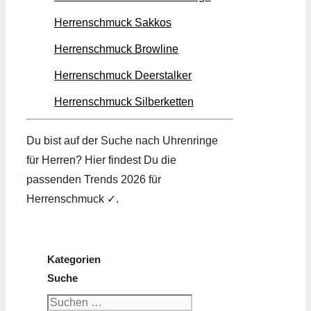
Herrenschmuck Sakkos
Herrenschmuck Browline
Herrenschmuck Deer­stalker
Herrenschmuck Silber­ketten
Du bist auf der Suche nach Uhren­ringe
für Herren? Hier findest Du die
passenden Trends 2026 für
Herrenschmuck ✓.
Kategorien
Suche
Suchen