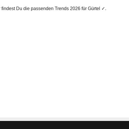
er findest Du die passenden Trends 2026 für Gürtel ✓.