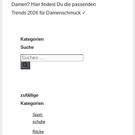
Damen? Hier findest Du die passenden
Trends 2026 für Damenschmuck ✓.
Kategorien
Suche
Suchen
nach:
zufällige
Kategorien
Sport­
schuhe
Röcke