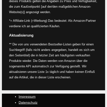
dieses Produkts gelten die Angaben zu Preis und Verfügbarkeit,
die zum Kaufzeitpunkt [auf der/den maßgeblichen Amazon-
Website(s)] angezeigt werden.
*= Affiliate-Link (=Werbung) Das bedeutet: Als Amazon-Partner
verdiene ich an qualifizierten Käufen.
Aktualisierung
** Die von uns verwendeten Bestseller-Listen geben für einen
Suchbegriff (falls nicht anders angegeben, handelt es sich um
den Seitentitel) die in letzter Zeit am häufigsten verkauften
Produkte wieder. Die Daten werden von Amazon über die
sogenannte API automatisch zur Verfügung gestellt. Wir
aktualisieren unsere Liste 1x täglich und haben keinen Einfluß
auf die Artikel, die in dieser Liste erscheinen.
Impressum
Datenschutz