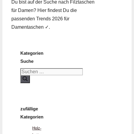
Du bist auf der Suche nach Filz­taschen
für Damen? Hier findest Du die
passenden Trends 2026 für
Damentaschen ✓.
Kategorien
Suche
Suchen
nach:
zufällige
Kategorien
Holz­