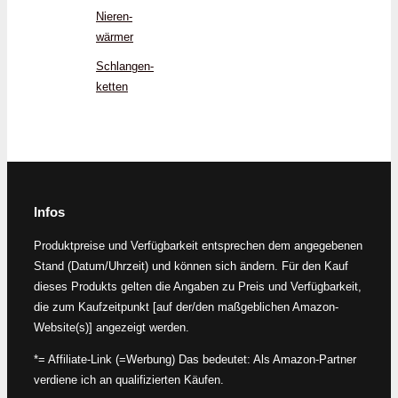
Nieren­
wärmer
Schlangen­
ketten
Infos
Produktpreise und Verfügbarkeit entsprechen dem angegebenen
Stand (Datum/Uhrzeit) und können sich ändern. Für den Kauf
dieses Produkts gelten die Angaben zu Preis und Verfügbarkeit,
die zum Kaufzeitpunkt [auf der/den maßgeblichen Amazon-
Website(s)] angezeigt werden.
*= Affiliate-Link (=Werbung) Das bedeutet: Als Amazon-Partner
verdiene ich an qualifizierten Käufen.