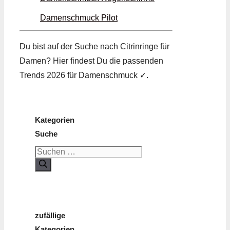
Damenschmuck Pilot
Du bist auf der Suche nach Citrin­ringe für
Damen? Hier findest Du die passenden
Trends 2026 für Damenschmuck ✓.
Kategorien
Suche
Suchen
nach:
zufällige
Kategorien