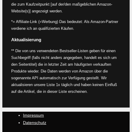
die zum Kaufzeitpunkt [auf der/den maßgeblichen Amazon-
Website(s)] angezeigt werden.
*= Affiliate-Link (=Werbung) Das bedeutet: Als Amazon-Partner
verdiene ich an qualifizierten Käufen.
Aktualisierung
** Die von uns verwendeten Bestseller-Listen geben für einen
Suchbegriff (falls nicht anders angegeben, handelt es sich um
den Seitentitel) die in letzter Zeit am häufigsten verkauften
Produkte wieder. Die Daten werden von Amazon über die
sogenannte API automatisch zur Verfügung gestellt. Wir
aktualisieren unsere Liste 1x täglich und haben keinen Einfluß
auf die Artikel, die in dieser Liste erscheinen.
Impressum
Datenschutz