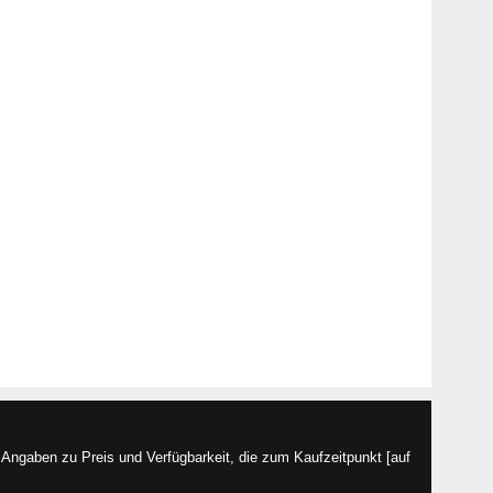
Angaben zu Preis und Verfügbarkeit, die zum Kaufzeitpunkt [auf