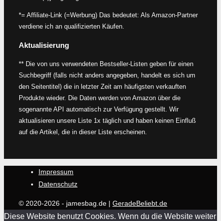
*= Affiliate-Link (=Werbung) Das bedeutet: Als Amazon-Partner
verdiene ich an qualifizierten Käufen.
Aktualisierung
** Die von uns verwendeten Bestseller-Listen geben für einen
Suchbegriff (falls nicht anders angegeben, handelt es sich um
den Seitentitel) die in letzter Zeit am häufigsten verkauften
Produkte wieder. Die Daten werden von Amazon über die
sogenannte API automatisch zur Verfügung gestellt. Wir
aktualisieren unsere Liste 1x täglich und haben keinen Einfluß
auf die Artikel, die in dieser Liste erscheinen.
Impressum
Datenschutz
© 2020-2026 - jamesbag.de |
GeradeBeliebt.de
Diese Website benutzt Cookies. Wenn du die Website weiter