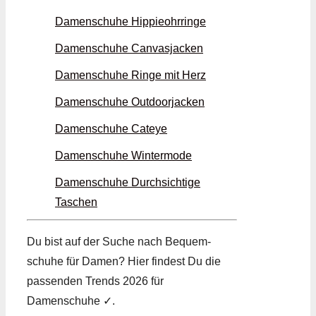
Damenschuhe Hippie­ohrringe
Damenschuhe Canvas­jacken
Damenschuhe Ringe mit Herz
Damenschuhe Outdoor­jacken
Damenschuhe Cateye
Damenschuhe Winter­mode
Damenschuhe Durch­sichtige
Taschen
Du bist auf der Suche nach Bequem­
schuhe für Damen? Hier findest Du die
passenden Trends 2026 für
Damenschuhe ✓.