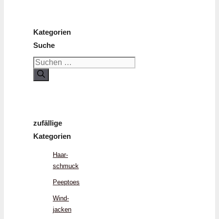
Kategorien
Suche
Suchen
nach:
zufällige
Kategorien
Haar­
schmuck
Peeptoes
Wind­
jacken