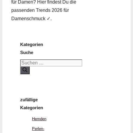
für Damen? Hier findest Du die
passenden Trends 2026 für
Damenschmuck ✓.
Kategorien
Suche
Suchen
nach:
zufällige
Kategorien
Hemden
Perlen­