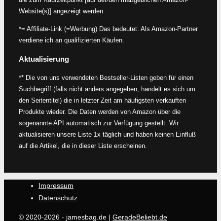
Website(s)] angezeigt werden.
*= Affiliate-Link (=Werbung) Das bedeutet: Als Amazon-Partner
verdiene ich an qualifizierten Käufen.
Aktualisierung
** Die von uns verwendeten Bestseller-Listen geben für einen
Suchbegriff (falls nicht anders angegeben, handelt es sich um
den Seitentitel) die in letzter Zeit am häufigsten verkauften
Produkte wieder. Die Daten werden von Amazon über die
sogenannte API automatisch zur Verfügung gestellt. Wir
aktualisieren unsere Liste 1x täglich und haben keinen Einfluß
auf die Artikel, die in dieser Liste erscheinen.
Impressum
Datenschutz
© 2020-2026 - jamesbag.de |
GeradeBeliebt.de