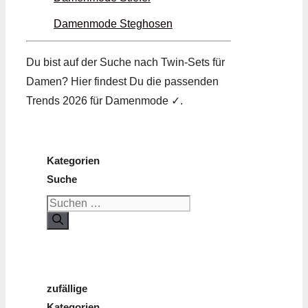
Damenmode Steg­hosen
Du bist auf der Suche nach Twin-Sets für
Damen? Hier findest Du die passenden
Trends 2026 für Damenmode ✓.
Kategorien
Suche
Suchen
nach:
zufällige
Kategorien