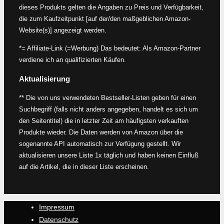
dieses Produkts gelten die Angaben zu Preis und Verfügbarkeit,
die zum Kaufzeitpunkt [auf der/den maßgeblichen Amazon-
Website(s)] angezeigt werden.
*= Affiliate-Link (=Werbung) Das bedeutet: Als Amazon-Partner
verdiene ich an qualifizierten Käufen.
Aktualisierung
** Die von uns verwendeten Bestseller-Listen geben für einen
Suchbegriff (falls nicht anders angegeben, handelt es sich um
den Seitentitel) die in letzter Zeit am häufigsten verkauften
Produkte wieder. Die Daten werden von Amazon über die
sogenannte API automatisch zur Verfügung gestellt. Wir
aktualisieren unsere Liste 1x täglich und haben keinen Einfluß
auf die Artikel, die in dieser Liste erscheinen.
Impressum
Datenschutz