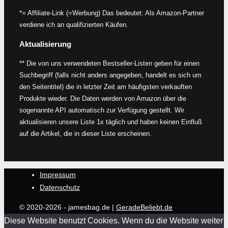
*= Affiliate-Link (=Werbung) Das bedeutet: Als Amazon-Partner
verdiene ich an qualifizierten Käufen.
Aktualisierung
** Die von uns verwendeten Bestseller-Listen geben für einen
Suchbegriff (falls nicht anders angegeben, handelt es sich um
den Seitentitel) die in letzter Zeit am häufigsten verkauften
Produkte wieder. Die Daten werden von Amazon über die
sogenannte API automatisch zur Verfügung gestellt. Wir
aktualisieren unsere Liste 1x täglich und haben keinen Einfluß
auf die Artikel, die in dieser Liste erscheinen.
Impressum
Datenschutz
© 2020-2026 - jamesbag.de |
GeradeBeliebt.de
Diese Website benutzt Cookies. Wenn du die Website weiter