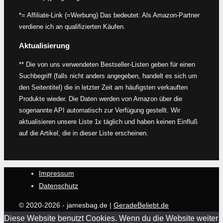
*= Affiliate-Link (=Werbung) Das bedeutet: Als Amazon-Partner
verdiene ich an qualifizierten Käufen.
Aktualisierung
** Die von uns verwendeten Bestseller-Listen geben für einen
Suchbegriff (falls nicht anders angegeben, handelt es sich um
den Seitentitel) die in letzter Zeit am häufigsten verkauften
Produkte wieder. Die Daten werden von Amazon über die
sogenannte API automatisch zur Verfügung gestellt. Wir
aktualisieren unsere Liste 1x täglich und haben keinen Einfluß
auf die Artikel, die in dieser Liste erscheinen.
Impressum
Datenschutz
© 2020-2026 - jamesbag.de |
GeradeBeliebt.de
Diese Website benutzt Cookies. Wenn du die Website weiter