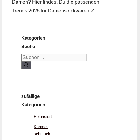
Damen? Hier findest Du die passenden
Trends 2026 für Damenstrickwaren ✓.
Kategorien
Suche
Suchen
nach:
zufällige
Kategorien
Polarisiert
Kamee­
schmuck