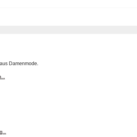
aus Damenmode.