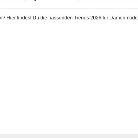
n? Hier findest Du die passenden Trends 2026 für Damenmode