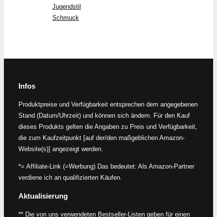
Jugendstil
Schmuck
Infos
Produktpreise und Verfügbarkeit entsprechen dem angegebenen
Stand (Datum/Uhrzeit) und können sich ändern. Für den Kauf
dieses Produkts gelten die Angaben zu Preis und Verfügbarkeit,
die zum Kaufzeitpunkt [auf der/den maßgeblichen Amazon-
Website(s)] angezeigt werden.
*= Affiliate-Link (=Werbung) Das bedeutet: Als Amazon-Partner
verdiene ich an qualifizierten Käufen.
Aktualisierung
** Die von uns verwendeten Bestseller-Listen geben für einen