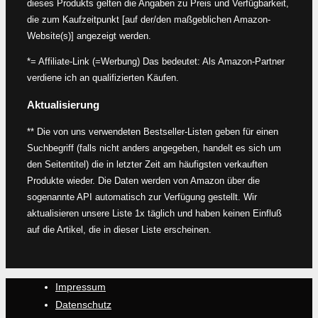
dieses Produkts gelten die Angaben zu Preis und Verfügbarkeit,
die zum Kaufzeitpunkt [auf der/den maßgeblichen Amazon-
Website(s)] angezeigt werden.
*= Affiliate-Link (=Werbung) Das bedeutet: Als Amazon-Partner
verdiene ich an qualifizierten Käufen.
Aktualisierung
** Die von uns verwendeten Bestseller-Listen geben für einen
Suchbegriff (falls nicht anders angegeben, handelt es sich um
den Seitentitel) die in letzter Zeit am häufigsten verkauften
Produkte wieder. Die Daten werden von Amazon über die
sogenannte API automatisch zur Verfügung gestellt. Wir
aktualisieren unsere Liste 1x täglich und haben keinen Einfluß
auf die Artikel, die in dieser Liste erscheinen.
Impressum
Datenschutz