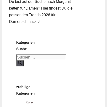
Du bist auf der Suche nach Morganit­
ketten für Damen? Hier findest Du die
passenden Trends 2026 für
Damenschmuck ✓.
Kategorien
Suche
Suchen
nach:
zufällige
Kategorien
Kurz­