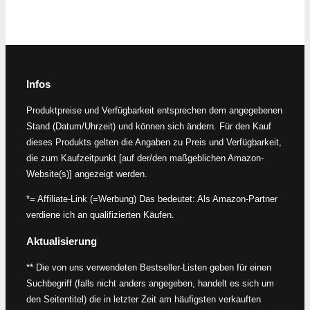
Infos
Produktpreise und Verfügbarkeit entsprechen dem angegebenen
Stand (Datum/Uhrzeit) und können sich ändern. Für den Kauf
dieses Produkts gelten die Angaben zu Preis und Verfügbarkeit,
die zum Kaufzeitpunkt [auf der/den maßgeblichen Amazon-
Website(s)] angezeigt werden.
*= Affiliate-Link (=Werbung) Das bedeutet: Als Amazon-Partner
verdiene ich an qualifizierten Käufen.
Aktualisierung
** Die von uns verwendeten Bestseller-Listen geben für einen
Suchbegriff (falls nicht anders angegeben, handelt es sich um
den Seitentitel) die in letzter Zeit am häufigsten verkauften