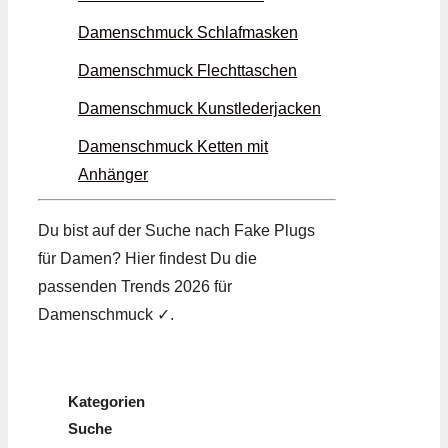
Damenschmuck Schlaf­masken
Damenschmuck Flecht­taschen
Damenschmuck Kunstleder­jacken
Damenschmuck Ketten mit
Anhänger
Du bist auf der Suche nach Fake Plugs
für Damen? Hier findest Du die
passenden Trends 2026 für
Damenschmuck ✓.
Kategorien
Suche