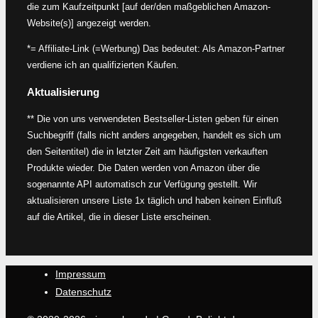
die zum Kaufzeitpunkt [auf der/den maßgeblichen Amazon-
Website(s)] angezeigt werden.
*= Affiliate-Link (=Werbung) Das bedeutet: Als Amazon-Partner
verdiene ich an qualifizierten Käufen.
Aktualisierung
** Die von uns verwendeten Bestseller-Listen geben für einen
Suchbegriff (falls nicht anders angegeben, handelt es sich um
den Seitentitel) die in letzter Zeit am häufigsten verkauften
Produkte wieder. Die Daten werden von Amazon über die
sogenannte API automatisch zur Verfügung gestellt. Wir
aktualisieren unsere Liste 1x täglich und haben keinen Einfluß
auf die Artikel, die in dieser Liste erscheinen.
Impressum
Datenschutz