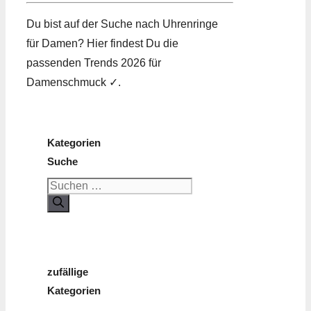
Du bist auf der Suche nach Uhren­ringe
für Damen? Hier findest Du die
passenden Trends 2026 für
Damenschmuck ✓.
Kategorien
Suche
Suchen
nach:
zufällige
Kategorien