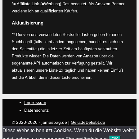
*= Affiliate-Link (=Werbung) Das bedeutet: Als Amazon-Partner
verdiene ich an qualifizierten Käufen.
Aktualisierung
** Die von uns verwendeten Bestseller-Listen geben für einen
Suchbegriff (falls nicht anders angegeben, handelt es sich um
den Seitentitel) die in letzter Zeit am häufigsten verkauften
Produkte wieder. Die Daten werden von Amazon über die
sogenannte API automatisch zur Verfügung gestellt. Wir
aktualisieren unsere Liste 1x täglich und haben keinen Einfluß
auf die Artikel, die in dieser Liste erscheinen.
Impressum
Datenschutz
© 2020-2026 - jamesbag.de |
GeradeBeliebt.de
Diese Website benutzt Cookies. Wenn du die Website weiter