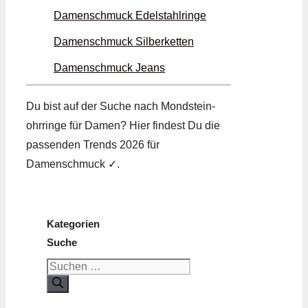
Damenschmuck Edel­stahl­ringe
Damenschmuck Silber­ketten
Damenschmuck Jeans
Du bist auf der Suche nach Mondstein­
ohrringe für Damen? Hier findest Du die
passenden Trends 2026 für
Damenschmuck ✓.
Kategorien
Suche
Suchen
nach: