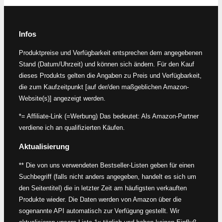
Infos
Produktpreise und Verfügbarkeit entsprechen dem angegebenen
Stand (Datum/Uhrzeit) und können sich ändern. Für den Kauf
dieses Produkts gelten die Angaben zu Preis und Verfügbarkeit,
die zum Kaufzeitpunkt [auf der/den maßgeblichen Amazon-
Website(s)] angezeigt werden.
*= Affiliate-Link (=Werbung) Das bedeutet: Als Amazon-Partner
verdiene ich an qualifizierten Käufen.
Aktualisierung
** Die von uns verwendeten Bestseller-Listen geben für einen
Suchbegriff (falls nicht anders angegeben, handelt es sich um
den Seitentitel) die in letzter Zeit am häufigsten verkauften
Produkte wieder. Die Daten werden von Amazon über die
sogenannte API automatisch zur Verfügung gestellt. Wir