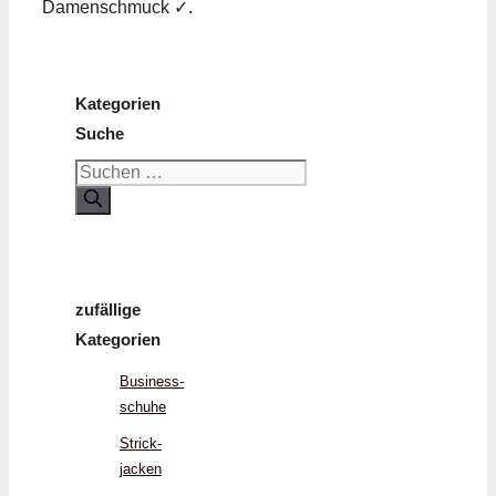
Damenschmuck ✓.
Kategorien
Suche
Suchen
nach:
zufällige
Kategorien
Business­
schuhe
Strick­
jacken