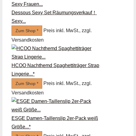
Dessous Sexy Set Räumungsverkauf！
Sexy...
Preis inkl. MwSt., zzgl.
Zum Shop *
Versandkosten
HCOO Nachthemd Spaghettiträger Strap
Lingerie...*
Preis inkl. MwSt., zzgl.
Zum Shop *
Versandkosten
ESGE Damen-Taillenslip 2er-Pack weiß
Größe...*