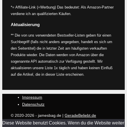
*= Affiliate-Link (=Werbung) Das bedeutet: Als Amazon-Partner
verdiene ich an qualifizierten Käufen.
Aktualisierung
** Die von uns verwendeten Bestseller-Listen geben für einen
Suchbegriff (falls nicht anders angegeben, handelt es sich um
den Seitentitel) die in letzter Zeit am häufigsten verkauften
Produkte wieder. Die Daten werden von Amazon über die
sogenannte API automatisch zur Verfügung gestellt. Wir
aktualisieren unsere Liste 1x täglich und haben keinen Einfluß
auf die Artikel, die in dieser Liste erscheinen.
Impressum
Datenschutz
© 2020-2026 - jamesbag.de |
GeradeBeliebt.de
Diese Website benutzt Cookies. Wenn du die Website weiter