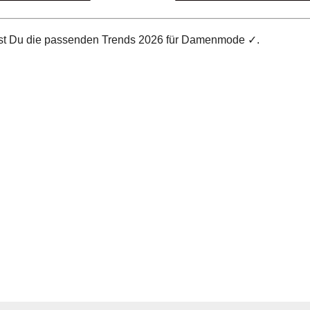
dest Du die passenden Trends 2026 für Damenmode ✓.