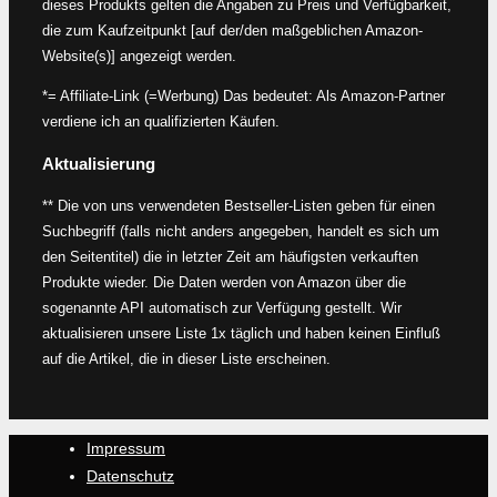
dieses Produkts gelten die Angaben zu Preis und Verfügbarkeit,
die zum Kaufzeitpunkt [auf der/den maßgeblichen Amazon-
Website(s)] angezeigt werden.
*= Affiliate-Link (=Werbung) Das bedeutet: Als Amazon-Partner
verdiene ich an qualifizierten Käufen.
Aktualisierung
** Die von uns verwendeten Bestseller-Listen geben für einen
Suchbegriff (falls nicht anders angegeben, handelt es sich um
den Seitentitel) die in letzter Zeit am häufigsten verkauften
Produkte wieder. Die Daten werden von Amazon über die
sogenannte API automatisch zur Verfügung gestellt. Wir
aktualisieren unsere Liste 1x täglich und haben keinen Einfluß
auf die Artikel, die in dieser Liste erscheinen.
Impressum
Datenschutz