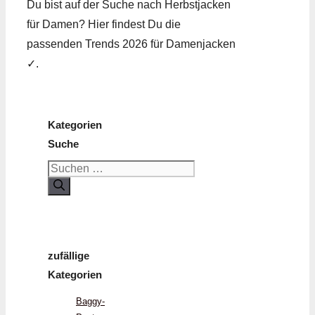
Du bist auf der Suche nach Herbst­jacken
für Damen? Hier findest Du die
passenden Trends 2026 für Damenjacken
✓.
Kategorien
Suche
Suchen
nach:
zufällige
Kategorien
Baggy-