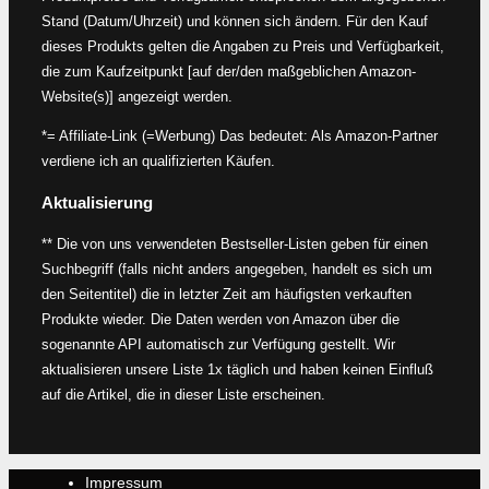
Stand (Datum/Uhrzeit) und können sich ändern. Für den Kauf
dieses Produkts gelten die Angaben zu Preis und Verfügbarkeit,
die zum Kaufzeitpunkt [auf der/den maßgeblichen Amazon-
Website(s)] angezeigt werden.
*= Affiliate-Link (=Werbung) Das bedeutet: Als Amazon-Partner
verdiene ich an qualifizierten Käufen.
Aktualisierung
** Die von uns verwendeten Bestseller-Listen geben für einen
Suchbegriff (falls nicht anders angegeben, handelt es sich um
den Seitentitel) die in letzter Zeit am häufigsten verkauften
Produkte wieder. Die Daten werden von Amazon über die
sogenannte API automatisch zur Verfügung gestellt. Wir
aktualisieren unsere Liste 1x täglich und haben keinen Einfluß
auf die Artikel, die in dieser Liste erscheinen.
Impressum