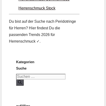
Herrenschmuck Stock
Du bist auf der Suche nach Peridot­ringe
für Herren? Hier findest Du die
passenden Trends 2026 für
Herrenschmuck ✓.
Kategorien
Suche
Suchen
nach:
zufällige