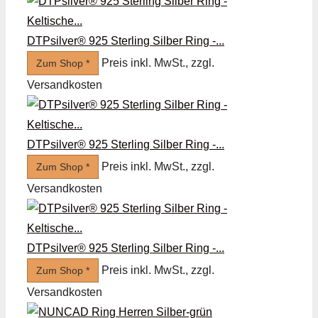
DTPsilver® 925 Sterling Silber Ring -...
Preis inkl. MwSt., zzgl.
Zum Shop *
Versandkosten
DTPsilver® 925 Sterling Silber Ring -...
Preis inkl. MwSt., zzgl.
Zum Shop *
Versandkosten
DTPsilver® 925 Sterling Silber Ring -...
Preis inkl. MwSt., zzgl.
Zum Shop *
Versandkosten