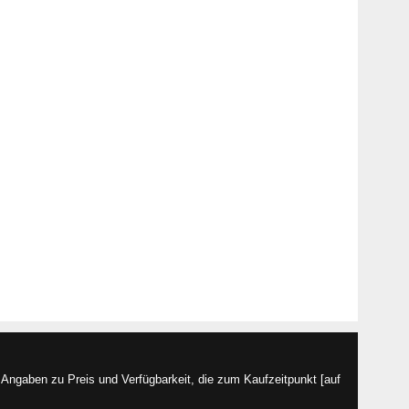
Angaben zu Preis und Verfügbarkeit, die zum Kaufzeitpunkt [auf