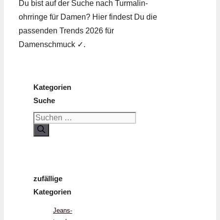
Du bist auf der Suche nach Turmalin­
ohrringe für Damen? Hier findest Du die
passenden Trends 2026 für
Damenschmuck ✓.
Kategorien
Suche
Suchen
nach:
zufällige
Kategorien
Jeans­