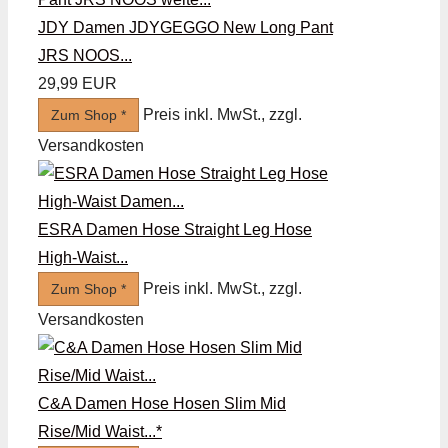
JDY Damen JDYGEGGO New Long Pant
JRS NOOS...
29,99 EUR
Preis inkl. MwSt., zzgl.
Zum Shop *
Versandkosten
ESRA Damen Hose Straight Leg Hose
High-Waist...
Preis inkl. MwSt., zzgl.
Zum Shop *
Versandkosten
C&A Damen Hose Hosen Slim Mid
Rise/Mid Waist...*