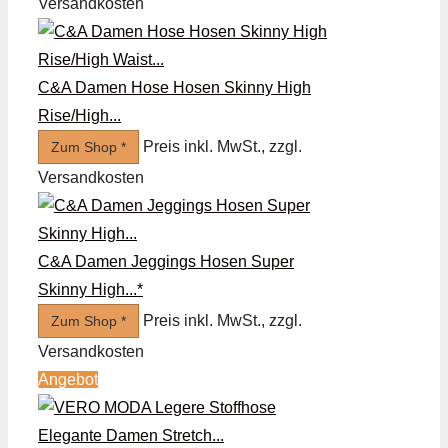
Versandkosten
C&A Damen Hose Hosen Skinny High
Rise/High...
Preis inkl. MwSt., zzgl.
Zum Shop *
Versandkosten
C&A Damen Jeggings Hosen Super
Skinny High...*
Preis inkl. MwSt., zzgl.
Zum Shop *
Versandkosten
Angebot