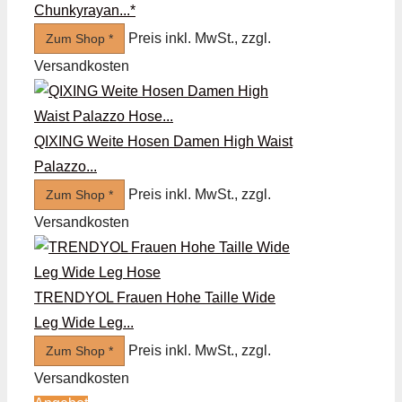
Chunkyrayan...*
Preis inkl. MwSt., zzgl.
Zum Shop *
Versandkosten
QIXING Weite Hosen Damen High Waist
Palazzo...
Preis inkl. MwSt., zzgl.
Zum Shop *
Versandkosten
TRENDYOL Frauen Hohe Taille Wide
Leg Wide Leg...
Preis inkl. MwSt., zzgl.
Zum Shop *
Versandkosten