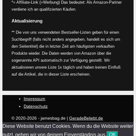
*= Affiliate-Link (=Werbung) Das bedeutet: Als Amazon-Partner
verdiene ich an qualifizierten Käufen.
Aktualisierung
** Die von uns verwendeten Bestseller-Listen geben für einen
Suchbegriff (falls nicht anders angegeben, handelt es sich um
den Seitentitel) die in letzter Zeit am häufigsten verkauften
Produkte wieder. Die Daten werden von Amazon über die
sogenannte API automatisch zur Verfügung gestellt. Wir
aktualisieren unsere Liste 1x täglich und haben keinen Einfluß
auf die Artikel, die in dieser Liste erscheinen.
Impressum
Datenschutz
© 2020-2026 - jamesbag.de |
GeradeBeliebt.de
Diese Website benutzt Cookies. Wenn du die Website weiter
nutzt, gehen wir von deinem Einverständnis aus.
OK