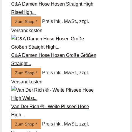
C&A Damen Hose Hosen Straight High
Rise/High...
Preis inkl. MwSt., zzgl.
Zum Shop *
Versandkosten
C&A Damen Hose Hosen Große Größen
Straight...
Preis inkl. MwSt., zzgl.
Zum Shop *
Versandkosten
Van Der Rich ® - Weite Plissee Hose
High...
Preis inkl. MwSt., zzgl.
Zum Shop *