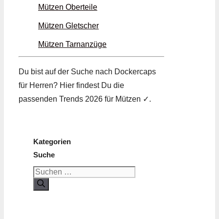
Mützen Oberteile
Mützen Gletscher
Mützen Tarn­anzüge
Du bist auf der Suche nach Dockercaps
für Herren? Hier findest Du die
passenden Trends 2026 für Mützen ✓.
Kategorien
Suche
Suchen
nach: