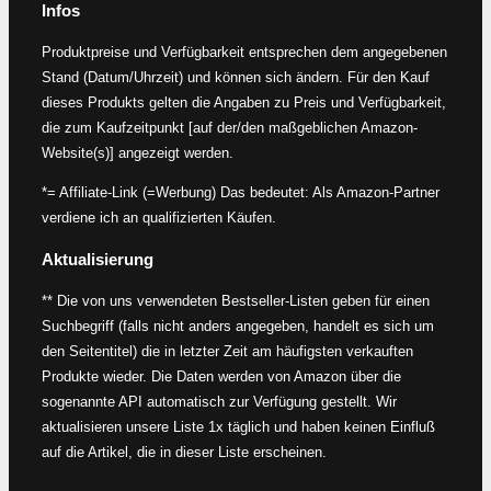
Infos
Produktpreise und Verfügbarkeit entsprechen dem angegebenen
Stand (Datum/Uhrzeit) und können sich ändern. Für den Kauf
dieses Produkts gelten die Angaben zu Preis und Verfügbarkeit,
die zum Kaufzeitpunkt [auf der/den maßgeblichen Amazon-
Website(s)] angezeigt werden.
*= Affiliate-Link (=Werbung) Das bedeutet: Als Amazon-Partner
verdiene ich an qualifizierten Käufen.
Aktualisierung
** Die von uns verwendeten Bestseller-Listen geben für einen
Suchbegriff (falls nicht anders angegeben, handelt es sich um
den Seitentitel) die in letzter Zeit am häufigsten verkauften
Produkte wieder. Die Daten werden von Amazon über die
sogenannte API automatisch zur Verfügung gestellt. Wir
aktualisieren unsere Liste 1x täglich und haben keinen Einfluß
auf die Artikel, die in dieser Liste erscheinen.