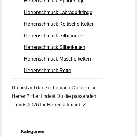
Herrenschmuck Spann­ringe
Herrenschmuck Labradorit­ringe
Herrenschmuck Keltische Ketten
Herrenschmuck Silber­ringe
Herrenschmuck Silber­ketten
Herrenschmuck Muschel­ketten
Herrenschmuck Retro
Du bist auf der Suche nach Creolen für
Herren? Hier findest Du die passenden
Trends 2026 für Herrenschmuck ✓.
Kategorien