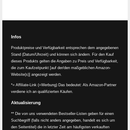
Infos
Produktpreise und Verfügbarkeit entsprechen dem angegebenen
Stand (Datum/Uhrzeit) und können sich ändern. Für den Kauf
dieses Produkts gelten die Angaben zu Preis und Verfügbarkeit,
die zum Kaufzeitpunkt [auf der/den maßgeblichen Amazon-
Website(s)] angezeigt werden.
*= Affiliate-Link (=Werbung) Das bedeutet: Als Amazon-Partner
verdiene ich an qualifizierten Käufen.
Aktualisierung
** Die von uns verwendeten Bestseller-Listen geben für einen
Suchbegriff (falls nicht anders angegeben, handelt es sich um
den Seitentitel) die in letzter Zeit am häufigsten verkauften