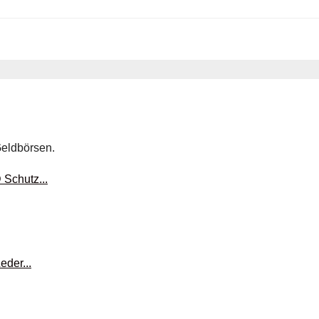
eldbörsen.