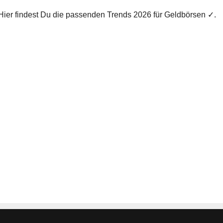
? Hier findest Du die passenden Trends 2026 für Geldbörsen ✓.