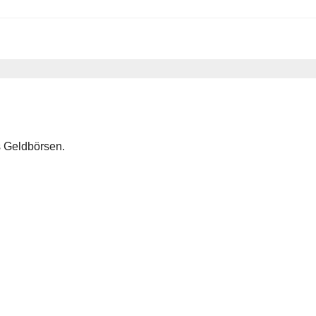
 Geldbörsen.