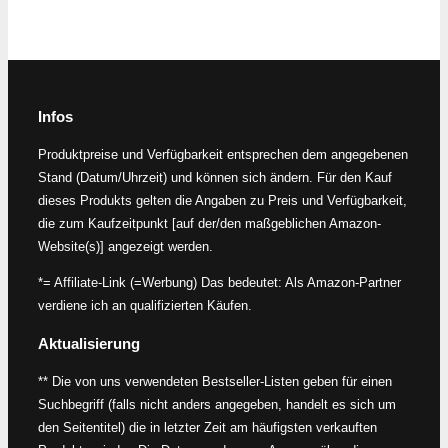
Infos
Produktpreise und Verfügbarkeit entsprechen dem angegebenen
Stand (Datum/Uhrzeit) und können sich ändern. Für den Kauf
dieses Produkts gelten die Angaben zu Preis und Verfügbarkeit,
die zum Kaufzeitpunkt [auf der/den maßgeblichen Amazon-
Website(s)] angezeigt werden.
*= Affiliate-Link (=Werbung) Das bedeutet: Als Amazon-Partner
verdiene ich an qualifizierten Käufen.
Aktualisierung
** Die von uns verwendeten Bestseller-Listen geben für einen
Suchbegriff (falls nicht anders angegeben, handelt es sich um
den Seitentitel) die in letzter Zeit am häufigsten verkauften