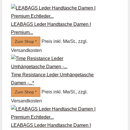
LEABAGS Leder Handtasche Damen I
Premium...
Preis inkl. MwSt., zzgl.
Zum Shop *
Versandkosten
Time Resistance Leder Umhängetasche
Damen -...*
Preis inkl. MwSt., zzgl.
Zum Shop *
Versandkosten
LEABAGS Leder Handtasche Damen I