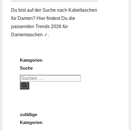
Du bist auf der Suche nach Kabeltaschen
für Damen? Hier findest Du die
passenden Trends 2026 für
Damentaschen ✓.
Kategorien
Suche
Suchen
nach:
zufällige
Kategorien