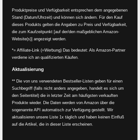
Produktpreise und Verfügbarkeit entsprechen dem angegebenen
Stand (Datum/Uhrzeit) und können sich ändern. Für den Kauf
dieses Produkts gelten die Angaben zu Preis und Verfügbarkeit,
die zum Kaufzeitpunkt [auf der/den maßgeblichen Amazon-
Website(s)] angezeigt werden.
*= Affiliate-Link (=Werbung) Das bedeutet: Als Amazon-Partner
verdiene ich an qualifizierten Käufen.
Aktualisierung
** Die von uns verwendeten Bestseller-Listen geben für einen
Suchbegriff (falls nicht anders angegeben, handelt es sich um
den Seitentitel) die in letzter Zeit am häufigsten verkauften
Produkte wieder. Die Daten werden von Amazon über die
sogenannte API automatisch zur Verfügung gestellt. Wir
aktualisieren unsere Liste 1x täglich und haben keinen Einfluß
auf die Artikel, die in dieser Liste erscheinen.