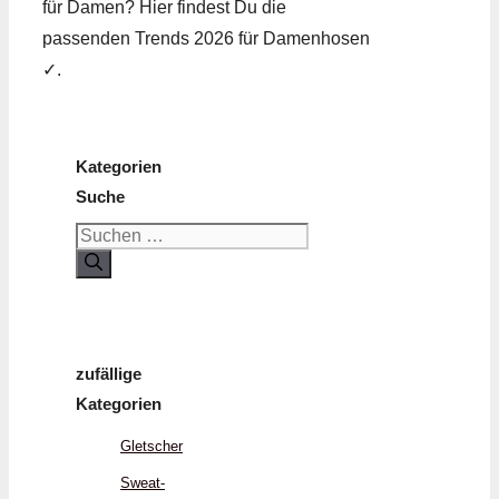
für Damen? Hier findest Du die
passenden Trends 2026 für Damenhosen
✓.
Kategorien
Suche
Suchen
nach:
zufällige
Kategorien
Gletscher
Sweat­