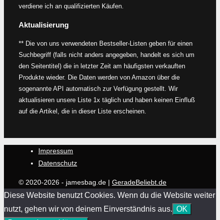
verdiene ich an qualifizierten Käufen.
Aktualisierung
** Die von uns verwendeten Bestseller-Listen geben für einen
Suchbegriff (falls nicht anders angegeben, handelt es sich um
den Seitentitel) die in letzter Zeit am häufigsten verkauften
Produkte wieder. Die Daten werden von Amazon über die
sogenannte API automatisch zur Verfügung gestellt. Wir
aktualisieren unsere Liste 1x täglich und haben keinen Einfluß
auf die Artikel, die in dieser Liste erscheinen.
Impressum
Datenschutz
© 2020-2026 - jamesbag.de |
GeradeBeliebt.de
Diese Website benutzt Cookies. Wenn du die Website weiter
nutzt, gehen wir von deinem Einverständnis aus.
OK